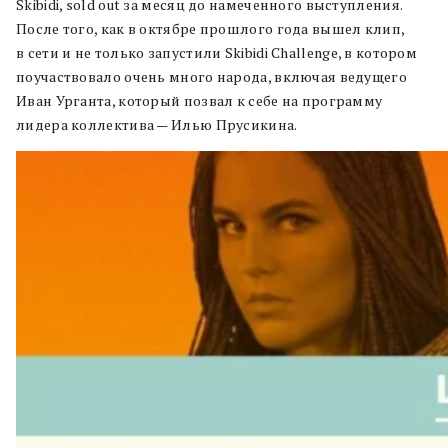
Skibidi, sold out за месяц до намеченного выступления.
После того, как в октябре прошлого года вышел клип,
в сети и не только запустили Skibidi Challenge, в котором
поучаствовало очень много народа, включая ведущего
Иван Урганта, который позвал к себе на программу
лидера коллектива — Илью Прусикина.