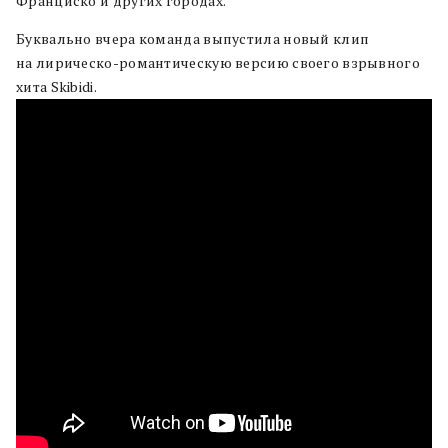
Франциско и других городах.
Буквально вчера команда выпустила новый клип
на лирическо-романтическую версию своего взрывного
хита Skibidi.