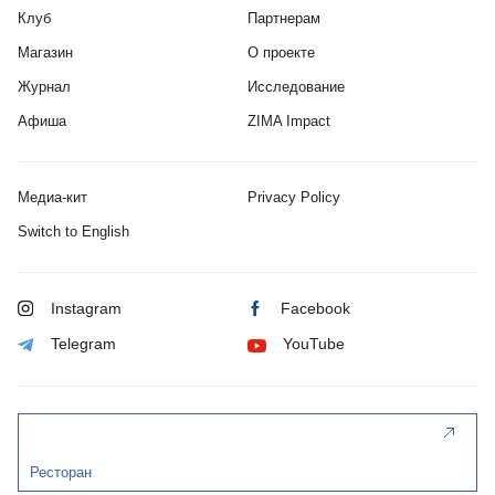
Клуб
Партнерам
Магазин
О проекте
Журнал
Исследование
Афиша
ZIMA Impact
Медиа-кит
Privacy Policy
Switch to English
Instagram
Facebook
Telegram
YouTube
Ресторан