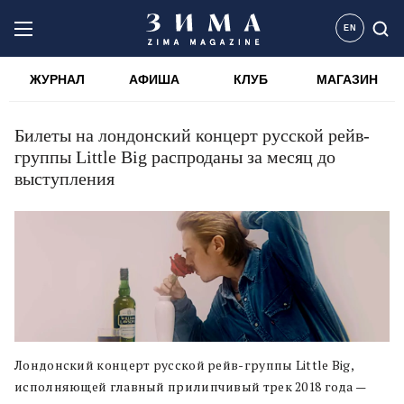
EN
ЖУРНАЛ
АФИША
КЛУБ
МАГАЗИН
Билеты на лондонский концерт русской рейв-
группы Little Big распроданы за месяц до
выступления
Лондонский концерт русской рейв-группы Little Big,
исполняющей главный прилипчивый трек 2018 года —