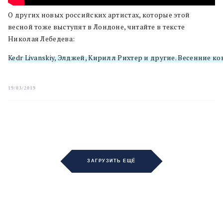
О других новых российских артистах, которые этой
весной тоже выступят в Лондоне, читайте в тексте
Николая Лебедева:
Kedr Livanskiy, Элджей, Кирилл Рихтер и другие. Весенние 
19/03/2019
ЗАГРУЗИТЬ ЕЩЁ