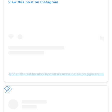
View this post on Instagram
A post shared by Also Known As Anna de Aston (@elena_kozlova_photography)