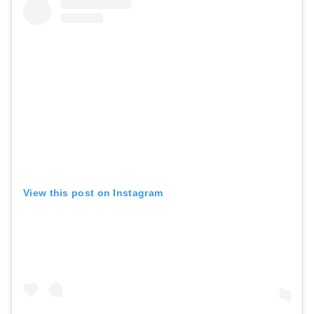
View this post on Instagram