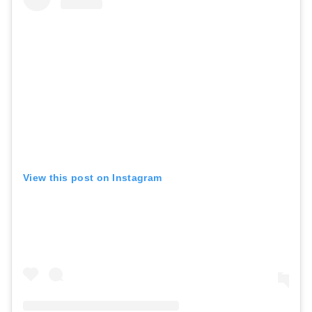
View this post on Instagram