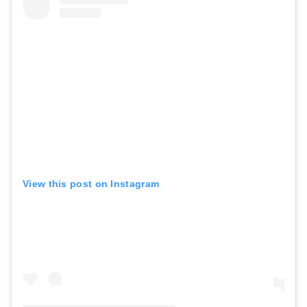
View this post on Instagram