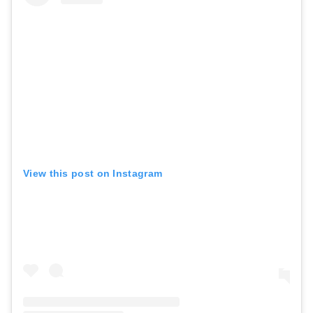
View this post on Instagram