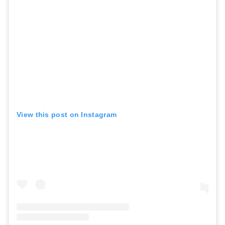
View this post on Instagram