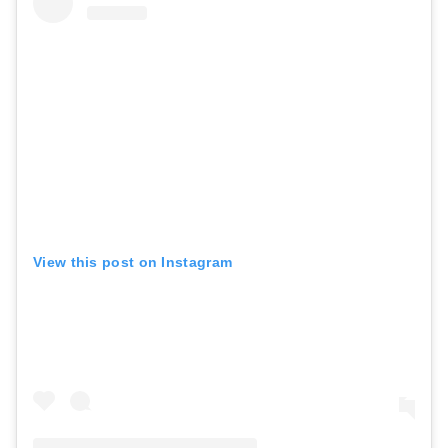
View this post on Instagram