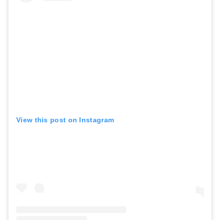
View this post on Instagram