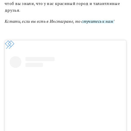
чтоб вы знали, что у нас красивый город и талантливые
друзья.
Кстати, если вы есть в Инстаграме, то
стучитесь к нам
!