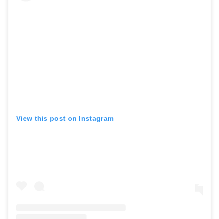
View this post on Instagram