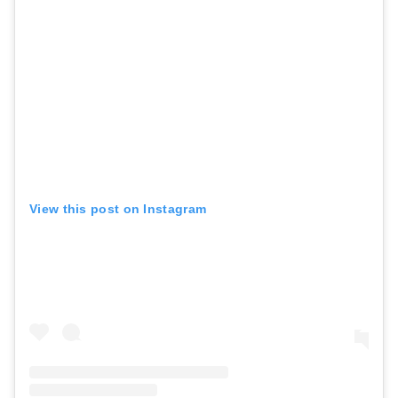
View this post on Instagram