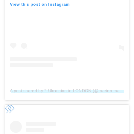
View this post on Instagram
A post shared by ? Ukrainian in LONDON (@marina.maloney)