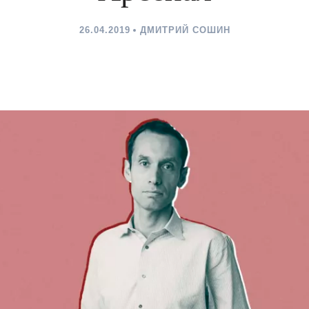
26.04.2019
ДМИТРИЙ СОШИН