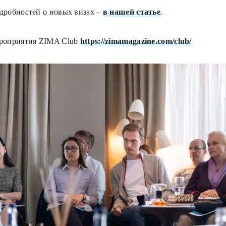
дробностей о новых визах –
в нашей статье
.
роприятия ZIMA Club
https://zimamagazine.com/club/