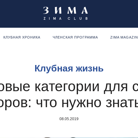
КЛУБНАЯ ХРОНИКА
ЧЛЕНСКАЯ ПРОГРАММА
ZIMA MAGAZI
Клубная жизнь
овые категории для с
ров: что нужно знат
08.05.2019