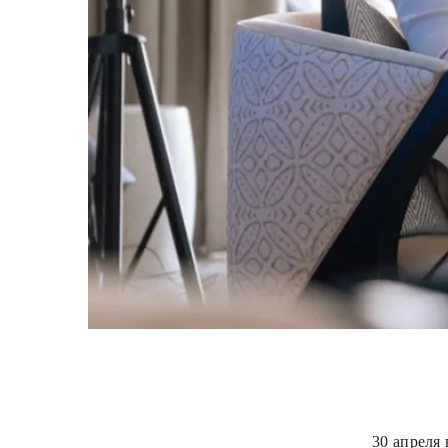
30 апреля