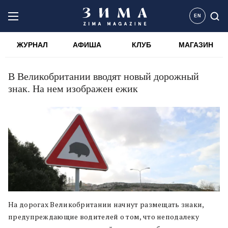
EN
ЖУРНАЛ
АФИША
КЛУБ
МАГАЗИН
В Великобритании вводят новый дорожный
знак. На нем изображен ежик
На дорогах Великобритании начнут размещать знаки,
предупреждающие водителей о том, что неподалеку