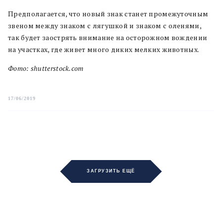
Предполагается, что новый знак станет промежуточным
звеном между знаком с лягушкой и знаком с оленями,
так будет заострять внимание на осторожном вождении
на участках, где живет много диких мелких животных.
Фото: shutterstock.com
17/06/2019
ЗАГРУЗИТЬ ЕЩЁ