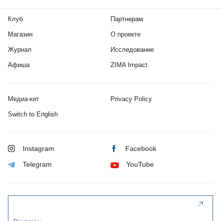
Клуб
Партнерам
Магазин
О проекте
Журнал
Исследование
Афиша
ZIMA Impact
Медиа-кит
Privacy Policy
Switch to English
Instagram
Facebook
Telegram
YouTube