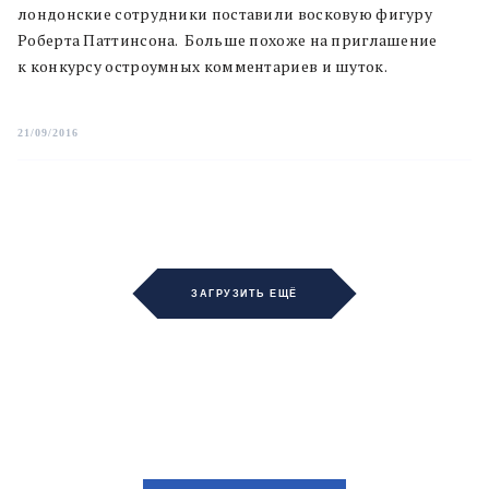
лондонские сотрудники поставили восковую фигуру
Роберта Паттинсона. Больше похоже на приглашение
к конкурсу остроумных комментариев и шуток.
21/09/2016
ЗАГРУЗИТЬ ЕЩЁ