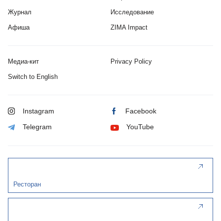
Журнал
Исследование
Афиша
ZIMA Impact
Медиа-кит
Privacy Policy
Switch to English
Instagram
Facebook
Telegram
YouTube
Ресторан