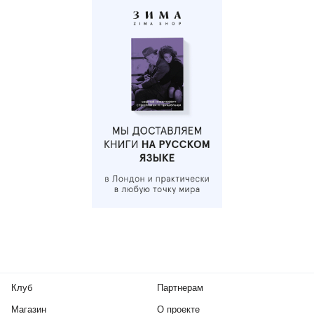
Клуб
Партнерам
Магазин
О проекте