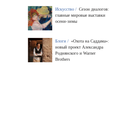
Искусство /
Сезон диалогов:
главные мировые выставки
осени-зимы
Блоги /
«Охота на Саддама»:
новый проект Александра
Роднянского и Warner
Brothers