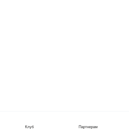
Клуб
Партнерам