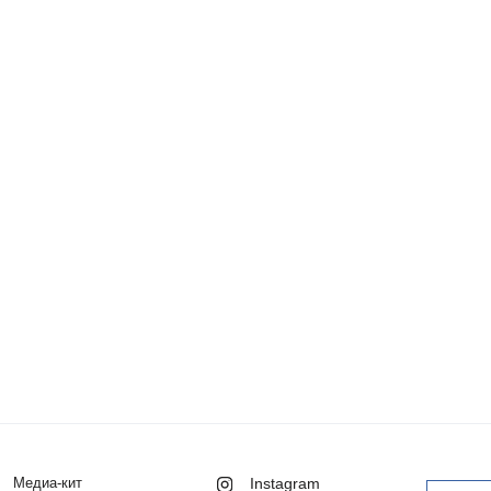
Медиа-кит
Instagram