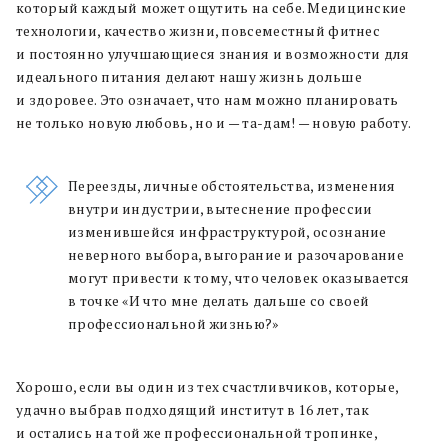
который каждый может ощутить на себе. Медицинские
технологии, качество жизни, повсеместный фитнес
и постоянно улучшающиеся знания и возможности для
идеального питания делают нашу жизнь дольше
и здоровее. Это означает, что нам можно планировать
не только новую любовь, но и — та-дам! — новую работу.
Переезды, личные обстоятельства, изменения
внутри индустрии, вытеснение профессии
изменившейся инфраструктурой, осознание
неверного выбора, выгорание и разочарование
могут привести к тому, что человек оказывается
в точке «И что мне делать дальше со своей
профессиональной жизнью?»
Хорошо, если вы один из тех счастливчиков, которые,
удачно выбрав подходящий институт в 16 лет, так
и остались на той же профессиональной тропинке,