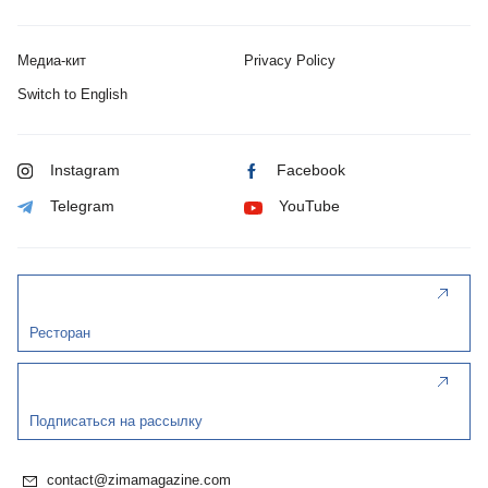
Медиа-кит
Privacy Policy
Switch to English
Instagram
Facebook
Telegram
YouTube
Ресторан
Подписаться на рассылку
contact@zimamagazine.com