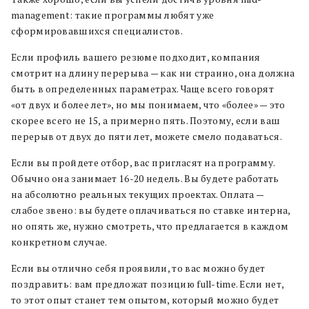
management: такие программы любят уже
сформировавшихся специалистов.
Если профиль вашего резюме подходит, компания
смотрит на длину перерыва — как ни странно, она должна
быть в определенных параметрах. Чаще всего говорят
«от двух и более лет», но мы понимаем, что «более» — это
скорее всего не 15, а примерно пять. Поэтому, если ваш
перерыв от двух до пяти лет, можете смело подаваться.
Если вы пройдете отбор, вас пригласят на программу.
Обычно она занимает 16-20 недель. Вы будете работать
на абсолютно реальных текущих проектах. Оплата —
слабое звено: вы будете оплачиваться по ставке интерна,
но опять же, нужно смотреть, что предлагается в каждом
конкретном случае.
Если вы отлично себя проявили, то вас можно будет
поздравить: вам предложат позицию full-time. Если нет,
то этот опыт станет тем опытом, который можно будет