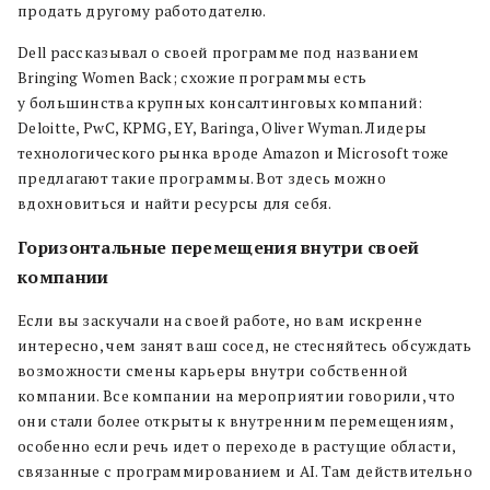
продать другому работодателю.
Dell рассказывал о своей программе под названием
Bringing Women Back; схожие программы есть
у большинства крупных консалтинговых компаний:
Deloitte, PwC, KPMG, EY, Baringa, Oliver Wyman. Лидеры
технологического рынка вроде Amazon и Microsoft тоже
предлагают такие программы. Вот здесь можно
вдохновиться и найти ресурсы для себя.
Горизонтальные перемещения внутри своей
компании
Если вы заскучали на своей работе, но вам искренне
интересно, чем занят ваш сосед, не стесняйтесь обсуждать
возможности смены карьеры внутри собственной
компании. Все компании на мероприятии говорили, что
они стали более открыты к внутренним перемещениям,
особенно если речь идет о переходе в растущие области,
связанные с программированием и AI. Там действительно