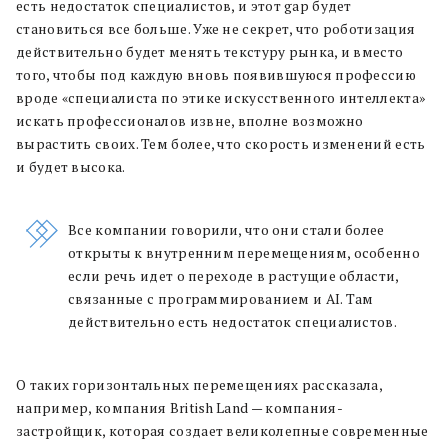
есть недостаток специалистов, и этот gap будет
становиться все больше. Уже не секрет, что роботизация
действительно будет менять текстуру рынка, и вместо
того, чтобы под каждую вновь появившуюся профессию
вроде «специалиста по этике искусственного интеллекта»
искать профессионалов извне, вполне возможно
вырастить своих. Тем более, что скорость изменений есть
и будет высока.
Все компании говорили, что они стали более
открыты к внутренним перемещениям, особенно
если речь идет о переходе в растущие области,
связанные с программированием и AI. Там
действительно есть недостаток специалистов.
О таких горизонтальных перемещениях рассказала,
например, компания British Land — компания-
застройщик, которая создает великолепные современные