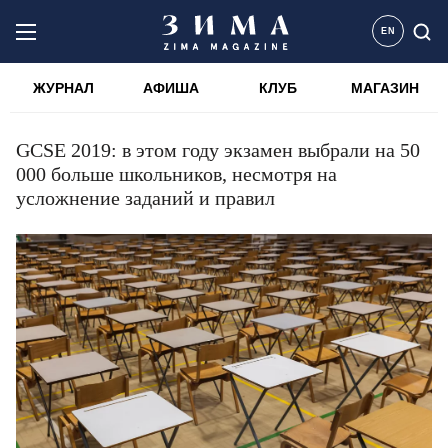
EN
ЖУРНАЛ
АФИША
КЛУБ
МАГАЗИН
GCSE 2019: в этом году экзамен выбрали на 50
000 больше школьников, несмотря на
усложнение заданий и правил