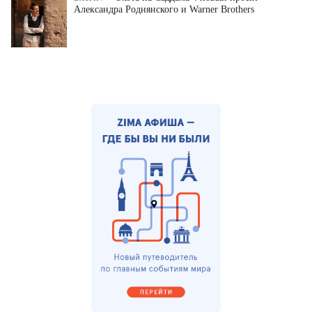
Александра Роднянского и Warner Brothers