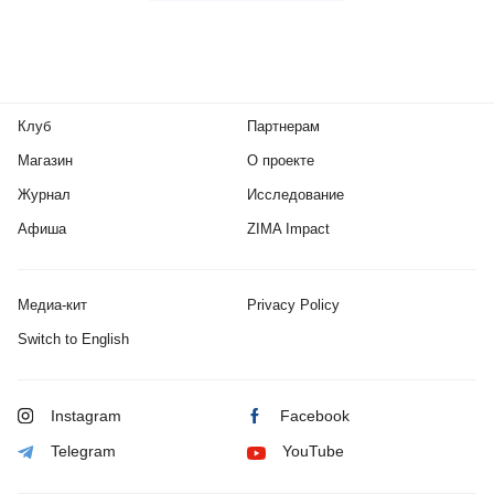
Клуб
Партнерам
Магазин
О проекте
Журнал
Исследование
Афиша
ZIMA Impact
Медиа-кит
Privacy Policy
Switch to English
Instagram
Facebook
Telegram
YouTube