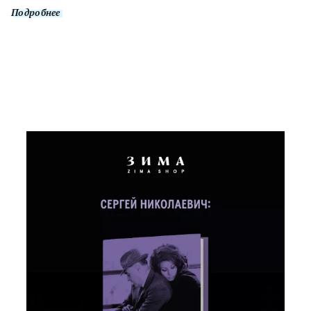
Подробнее