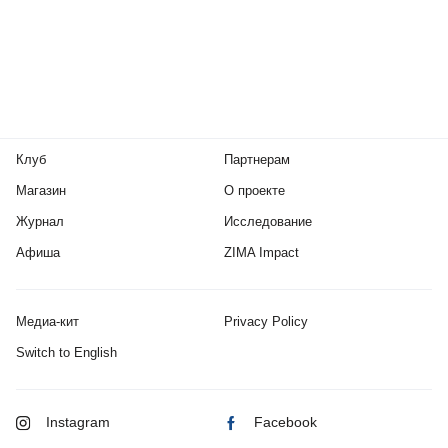
Клуб
Партнерам
Магазин
О проекте
Журнал
Исследование
Афиша
ZIMA Impact
Медиа-кит
Privacy Policy
Switch to English
Instagram
Facebook