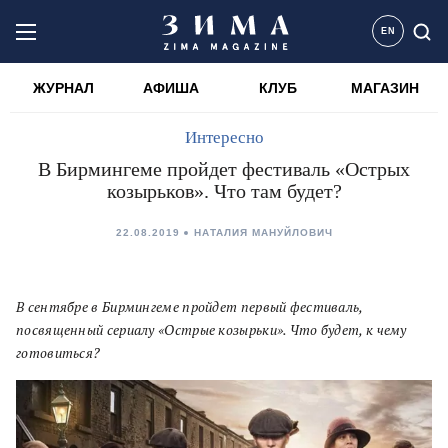
EN
ЖУРНАЛ
АФИША
КЛУБ
МАГАЗИН
Интересно
В Бирмингеме пройдет фестиваль «Острых
козырьков». Что там будет?
22.08.2019
НАТАЛИЯ МАНУЙЛОВИЧ
В сентябре в Бирмингеме пройдет первый фестиваль,
посвященный сериалу «Острые козырьки». Что будет, к чему
готовиться?