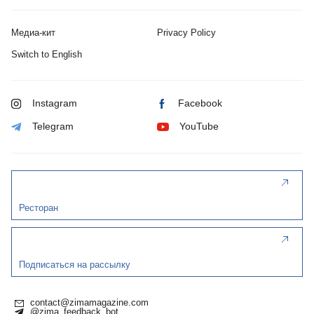
Медиа-кит
Privacy Policy
Switch to English
Instagram
Facebook
Telegram
YouTube
Ресторан
Подписаться на рассылку
contact@zimamagazine.com
@zima_feedback_bot