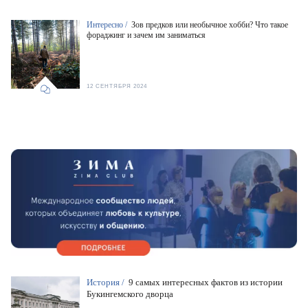
Интересно /
Зов предков или необычное хобби? Что такое
фораджинг и зачем им заниматься
12 СЕНТЯБРЯ 2024
История /
9 самых интересных фактов из истории
Букингемского дворца