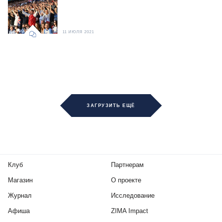
11 ИЮЛЯ 2021
ЗАГРУЗИТЬ ЕЩЁ
Клуб
Партнерам
Магазин
О проекте
Журнал
Исследование
Афиша
ZIMA Impact