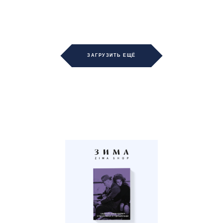
ЗАГРУЗИТЬ ЕЩЁ