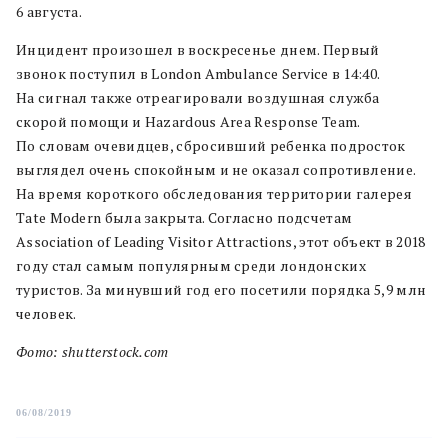
6 августа.
Инцидент произошел в воскресенье днем. Первый
звонок поступил в London Ambulance Service в 14:40.
На сигнал также отреагировали воздушная служба
скорой помощи и Hazardous Area Response Team.
По словам очевидцев, сбросивший ребенка подросток
выглядел очень спокойным и не оказал сопротивление.
На время короткого обследования территории галерея
Tate Modern была закрыта. Согласно подсчетам
Association of Leading Visitor Attractions, этот объект в 2018
году стал самым популярным среди лондонских
туристов. За минувший год его посетили порядка 5,9 млн
человек.
Фото: shutterstock.com
06/08/2019