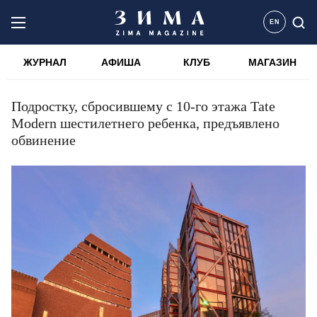
EN
ЖУРНАЛ
АФИША
КЛУБ
МАГАЗИН
Подростку, сбросившему с 10-го этажа Tate
Modern шестилетнего ребенка, предъявлено
обвинение