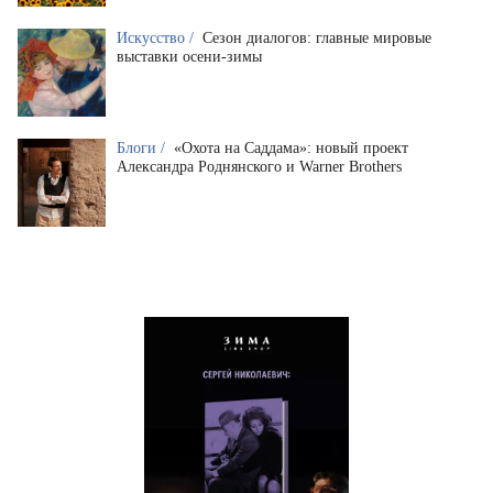
Искусство /
Сезон диалогов: главные мировые
выставки осени-зимы
Блоги /
«Охота на Саддама»: новый проект
Александра Роднянского и Warner Brothers