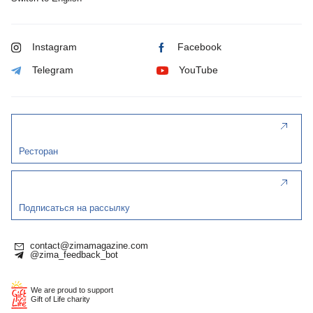
Instagram
Facebook
Telegram
YouTube
Ресторан
Подписаться на рассылку
contact@zimamagazine.com
@zima_feedback_bot
We are proud to support
Gift of Life charity