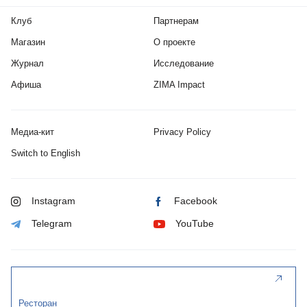
Клуб
Партнерам
Магазин
О проекте
Журнал
Исследование
Афиша
ZIMA Impact
Медиа-кит
Privacy Policy
Switch to English
Instagram
Facebook
Telegram
YouTube
Ресторан