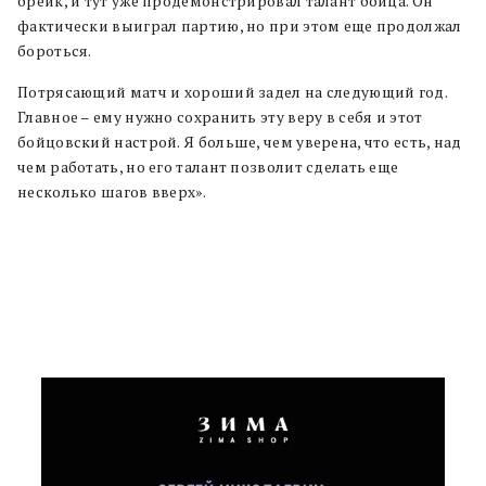
брейк, и тут уже продемонстрировал талант бойца. Он
фактически выиграл партию, но при этом еще продолжал
бороться.
Потрясающий матч и хороший задел на следующий год.
Главное – ему нужно сохранить эту веру в себя и этот
бойцовский настрой. Я больше, чем уверена, что есть, над
чем работать, но его талант позволит сделать еще
несколько шагов вверх».