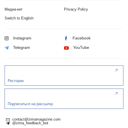
Медиа-кит
Privacy Policy
Switch to English
Instagram
Facebook
Telegram
YouTube
Ресторан
Подписаться на рассылку
contact@zimamagazine.com
@zima_feedback_bot