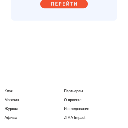
Клуб
Партнерам
Магазин
О проекте
Журнал
Исследование
Афиша
ZIMA Impact