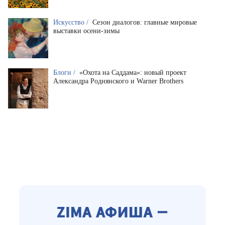
Искусство /
Сезон диалогов: главные мировые
выставки осени-зимы
Блоги /
«Охота на Саддама»: новый проект
Александра Роднянского и Warner Brothers