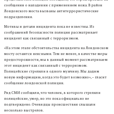
сообщении о нападении с применением ножа. В район
Лондонского моста вызваны антитеррористические
подразделения.
Мотивы и детали инцидента пока не известны. Из
соображений безопасности полиция рассматривает
инцидент как связанный с терроризмом.
«На этом этапе обстоятельства инцидента на Лондонском
мосту остаются неясными. Тем не менее, в качестве меры
предосторожности, мы в данный момент рассматриваем
этот инцидент как связанный с терроризмом.
Полицейские стреляли в одного мужчину. Мы дадим
новую информацию, когда это будет возможно», – гласит
сообщение лондонской полиции.
Ряд СМИ сообщили, что человек, в которого стреляли
полицейские, умер, но это пока официально не
подтверждено. Очевидцы происшествия слышали
несколько выстрелов.