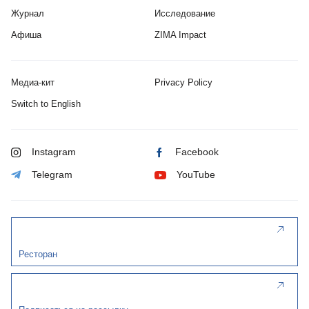
Журнал
Исследование
Афиша
ZIMA Impact
Медиа-кит
Privacy Policy
Switch to English
Instagram
Facebook
Telegram
YouTube
Ресторан