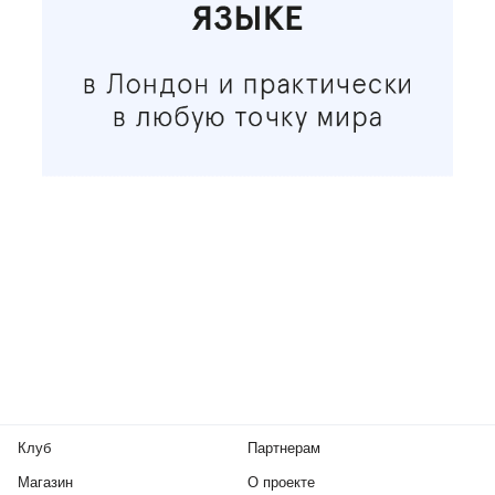
Клуб
Партнерам
Магазин
О проекте