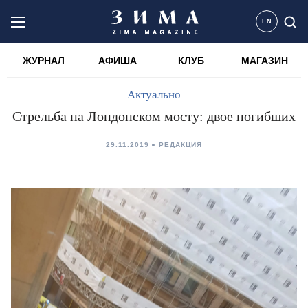
EN
ЖУРНАЛ
АФИША
КЛУБ
МАГАЗИН
Актуально
Стрельба на Лондонском мосту: двое погибших
29.11.2019
РЕДАКЦИЯ