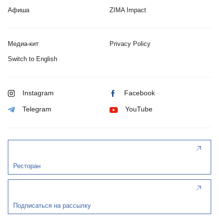
Афиша
ZIMA Impact
Медиа-кит
Privacy Policy
Switch to English
Instagram
Facebook
Telegram
YouTube
Ресторан
Подписаться на рассылку