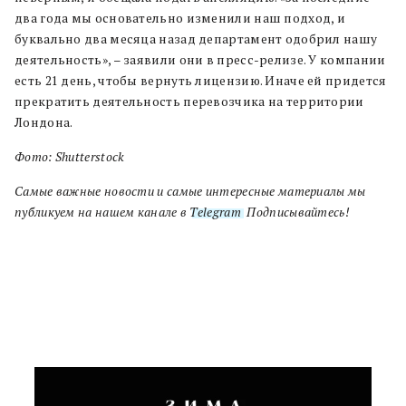
два года мы основательно изменили наш подход, и
буквально два месяца назад департамент одобрил нашу
деятельность», – заявили они в пресс-релизе. У компании
есть 21 день, чтобы вернуть лицензию. Иначе ей придется
прекратить деятельность перевозчика на территории
Лондона.
Фото: Shutterstock
Самые важные новости и самые интересные материалы мы
публикуем на нашем канале в
Telegram
. Подписывайтесь!