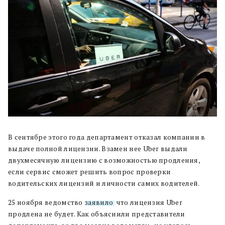
В сентябре этого года департамент отказал компании в
выдаче полной лицензии. Взамен нее Uber выдали
двухмесячную лицензию с возможностью продления,
если сервис сможет решить вопрос проверки
водительских лицензий и личности самих водителей.
25 ноября ведомство
заявило
, что лицензия Uber
продлена не будет. Как объяснили представители