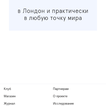
Клуб
Партнерам
Магазин
О проекте
Журнал
Исследование