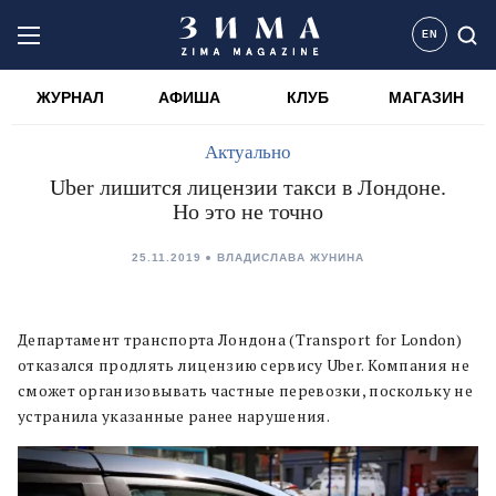
EN
ЖУРНАЛ
АФИША
КЛУБ
МАГАЗИН
Актуально
Uber лишится лицензии такси в Лондоне.
Но это не точно
25.11.2019
ВЛАДИСЛАВА ЖУНИНА
Департамент транспорта Лондона (Transport for London)
отказался продлять лицензию сервису Uber. Компания не
сможет организовывать частные перевозки, поскольку не
устранила указанные ранее нарушения.