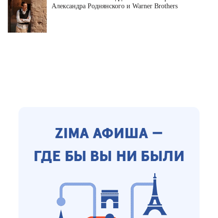
Александра Роднянского и Warner Brothers