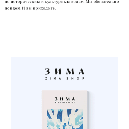
по историческим и культурным кодам. Мы обязательно
пойдем. И вы приходите.