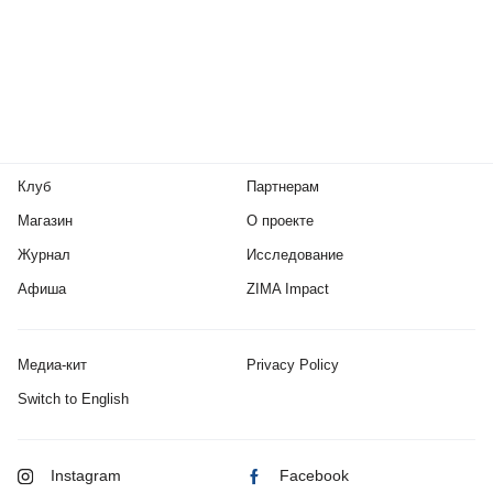
Клуб
Партнерам
Магазин
О проекте
Журнал
Исследование
Афиша
ZIMA Impact
Медиа-кит
Privacy Policy
Switch to English
Instagram
Facebook