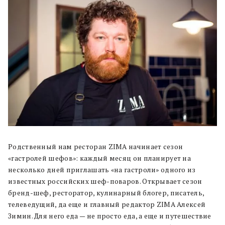
Родственный нам ресторан ZIMA начинает сезон
«гастролей шефов»: каждый месяц он планирует на
несколько дней приглашать «на гастроли» одного из
известных российских шеф-поваров. Открывает сезон
бренд-шеф, ресторатор, кулинарный блогер, писатель,
телеведущий, да еще и главный редактор ZIMA Алексей
Зимин. Для него еда — не просто еда, а еще и путешествие