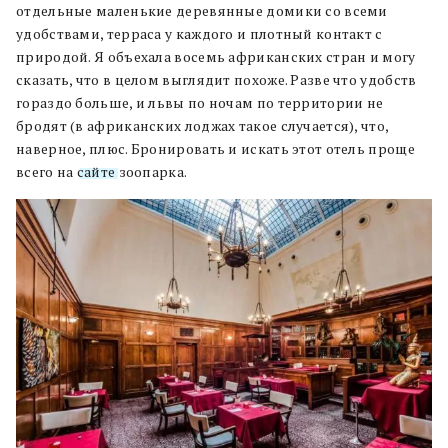
отдельные маленькие деревянные домики со всеми
удобствами, терраса у каждого и плотный контакт с
природой. Я объехала восемь африканских стран и могу
сказать, что в целом выглядит похоже. Разве что удобств
гораздо больше, и львы по ночам по территории не
бродят (в африканских лоджах такое случается), что,
наверное, плюс. Бронировать и искать этот отель проще
всего на
сайте
зоопарка.