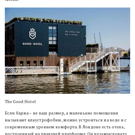
The Good Hotel
Если баржа – не ваш размер, а маленькие помещения
вызывают клаустрофобию, можно устроиться на воде и с
современным уровнем комфорта. В Лондоне есть отель,
построенный на плавучей платформе. Он незамысловато