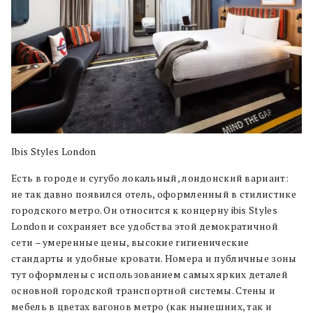
Ibis Styles London
Есть в городе и сугубо локальный, лондонский вариант:
не так давно появился отель, оформленный в стилистике
городского метро. Он относится к концерну ibis Styles
London и сохраняет все удобства этой демократичной
сети – умеренные цены, высокие гигиенические
стандарты и удобные кровати. Номера и публичные зоны
тут оформлены с использованием самых ярких деталей
основной городской транспортной системы. Стены и
мебель в цветах вагонов метро (как нынешних, так и