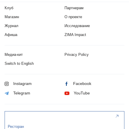
Клуб
Партнерам
Магазин
О проекте
Журнал
Исследование
Афиша
ZIMA Impact
Медиа-кит
Privacy Policy
Switch to English
Instagram
Facebook
Telegram
YouTube
Ресторан