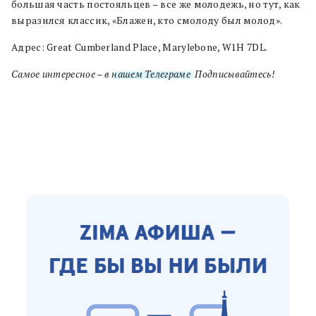
большая часть постояльцев – все же молодежь, но тут, как
выразился классик, «Блажен, кто смолоду был молод».
Адрес: Great Cumberland Place, Marylebone, W1H 7DL.
Самое интересное – в
нашем Телеграме
. Подписывайтесь!