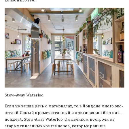
Stow-Away Waterloo
Если уж зашла речь о материалах, то в Лондоне много эко-
отелей. Самый примечательный и оригинальный из них –
пожалуй, Stow-Away Waterloo. Он целиком построен из
старых списанных контейнеров, которые раньше