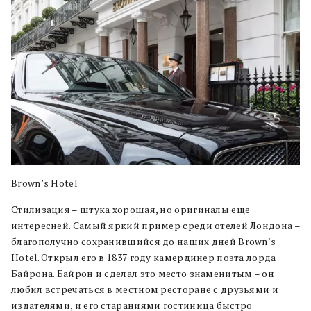
Brown’s Hotel
Стилизация – штука хорошая, но оригиналы еще
интересней. Самый яркий пример среди отелей Лондона –
благополучно сохранившийся до наших дней Brown’s
Hotel. Открыл его в 1837 году камердинер поэта лорда
Байрона. Байрон и сделал это место знаменитым – он
любил встречаться в местном ресторане с друзьями и
издателями, и его стараниями гостиница быстро