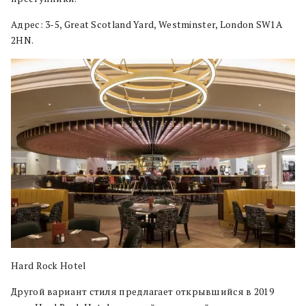
Адрес: 3-5, Great Scotland Yard, Westminster, London SW1A
2HN.
Hard Rock Hotel
Другой вариант стиля предлагает открывшийся в 2019