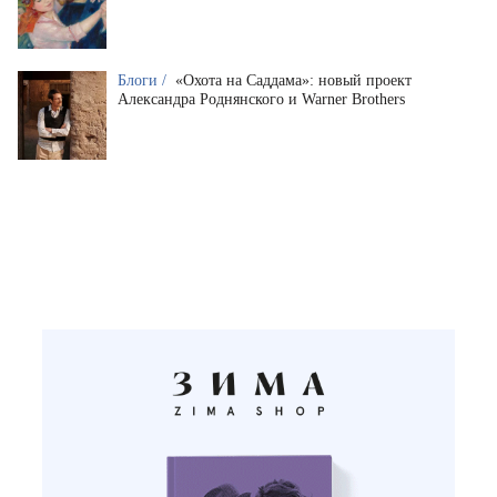
Блоги /
«Охота на Саддама»: новый проект
Александра Роднянского и Warner Brothers