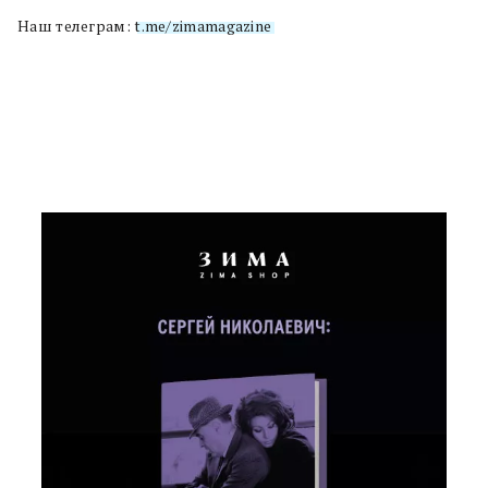
Наш телеграм:
t.me/zimamagazine