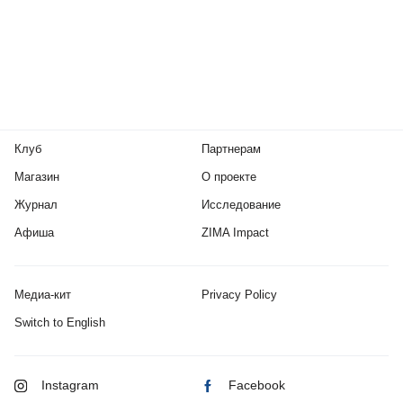
Клуб
Партнерам
Магазин
О проекте
Журнал
Исследование
Афиша
ZIMA Impact
Медиа-кит
Privacy Policy
Switch to English
Instagram
Facebook