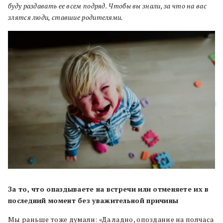
буду раздавать ее всем подряд. Чтобы вы знали, за что на вас
злятся люди, ставшие родителями.
За то, что опаздываете на встречи или отменяете их в
последний момент без уважительной причины
Мы раньше тоже думали: «Да ладно, опоздание на полчаса