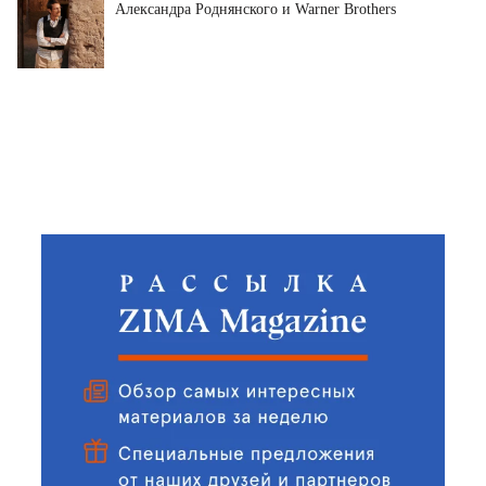
Александра Роднянского и Warner Brothers