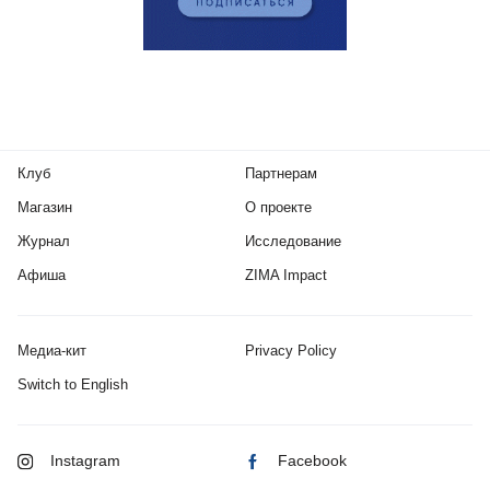
Клуб
Партнерам
Магазин
О проекте
Журнал
Исследование
Афиша
ZIMA Impact
Медиа-кит
Privacy Policy
Switch to English
Instagram
Facebook