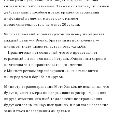
справиться с заболеванием. Также он отметил, что самым
действенным способом предотвращения заражения
инфекцией является мытье рук с мылом
продолжительностью не менее 20 секунд.
Число заражений коронавирусом по всему миру растет
каждый день — и Великобритания не исключение, —
цитирует главу правительства пресс-служба.
— Практически нет сомнений, что это представляет
серьезный вызов для нашей страны. Однако мы хорошо
подготовлены и правительство, совместно
с Министерством здравоохранения, не остановится
ни перед чем в борьбе с вирусом.
Министр здравоохранения Мэтт Хэнкок не исключил, что
будут приняты меры по сдерживанию распространения
вируса, отметив, что любые дальнейшие ограничения
будут основаны на научных данных, и призвал население
заниматься повседневными делами.