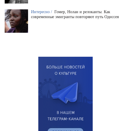
Интересно /
Гомер, Нолан и релоканты. Как
современные эмигранты повторяют путь Одиссея