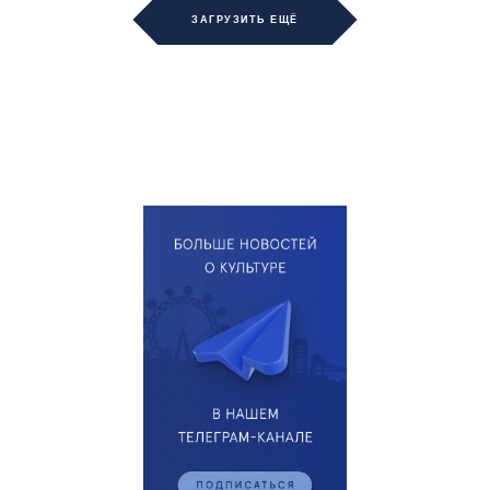
ЗАГРУЗИТЬ ЕЩЁ