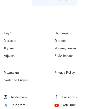
Клуб
Партнерам
Магазин
О проекте
Журнал
Исследование
Афиша
ZIMA Impact
Медиа-кит
Privacy Policy
Switch to English
Instagram
Facebook
Telegram
YouTube