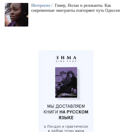
Интересно /
Гомер, Нолан и релоканты. Как
современные эмигранты повторяют путь Одиссея