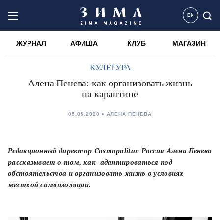
EN
ЖУРНАЛ
АФИША
КЛУБ
МАГАЗИН
КУЛЬТУРА
Алена Пенева: как организовать жизнь
на карантине
05.05.2020
АЛЕНА ПЕНЕВА
Редакционный директор Cosmopolitan Россия Алена Пенева
рассказывает о том, как адаптироваться под
обстоятельства и организовать жизнь в условиях
жесткой самоизоляции.