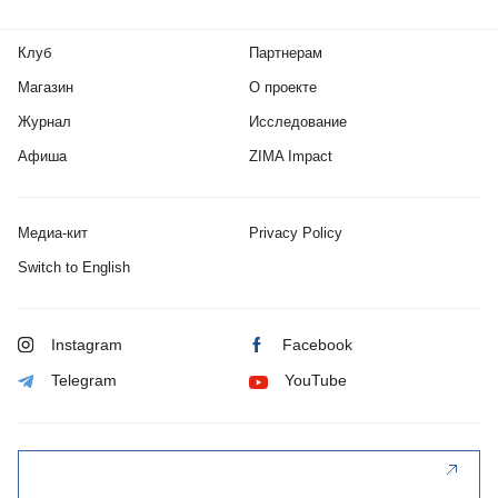
Клуб
Партнерам
Магазин
О проекте
Журнал
Исследование
Афиша
ZIMA Impact
Медиа-кит
Privacy Policy
Switch to English
Instagram
Facebook
Telegram
YouTube