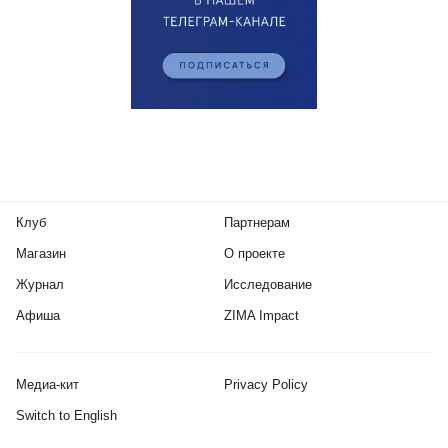
Клуб
Партнерам
Магазин
О проекте
Журнал
Исследование
Афиша
ZIMA Impact
Медиа-кит
Privacy Policy
Switch to English