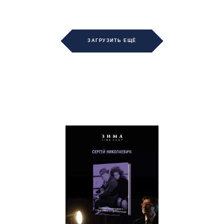
ЗАГРУЗИТЬ ЕЩЁ