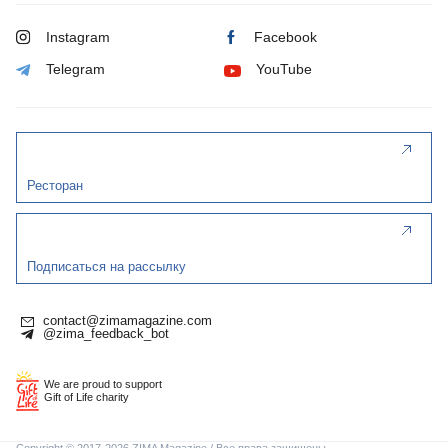
Instagram
Facebook
Telegram
YouTube
Ресторан
Подписаться на рассылку
contact@zimamagazine.com
@zima_feedback_bot
We are proud to support
Gift of Life charity