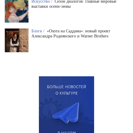
Искусство /
Сезон диалогов: главные мировые
выставки осени-зимы
Блоги /
«Охота на Саддама»: новый проект
Александра Роднянского и Warner Brothers