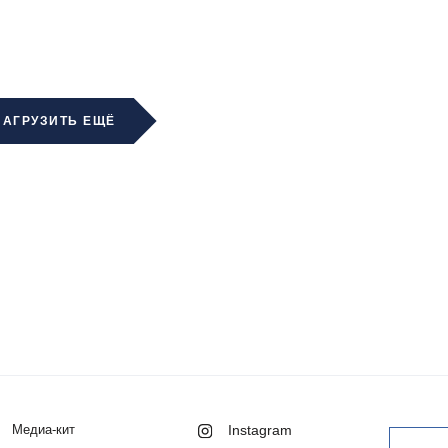
ЗАГРУЗИТЬ ЕЩЁ
Медиа-кит
Instagram