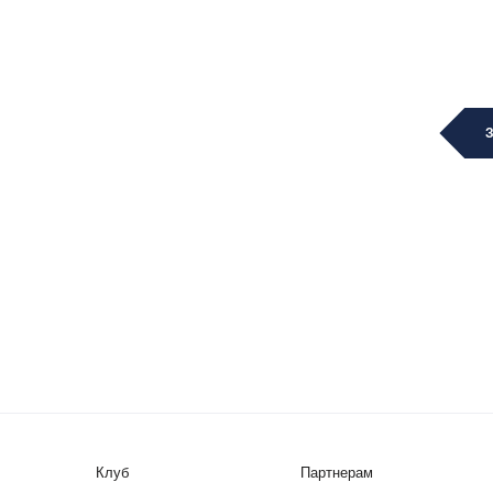
Клуб
Партнерам