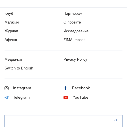
Клуб
Партнерам
Магазин
О проекте
Журнал
Исследование
Афиша
ZIMA Impact
Медиа-кит
Privacy Policy
Switch to English
Instagram
Facebook
Telegram
YouTube