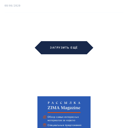
08/06/2020
ЗАГРУЗИТЬ ЕЩЁ