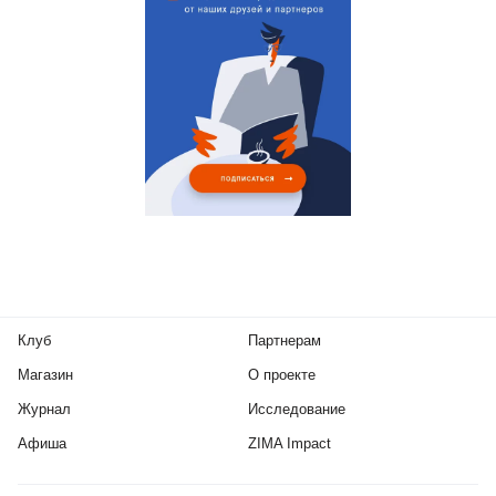
Клуб
Партнерам
Магазин
О проекте
Журнал
Исследование
Афиша
ZIMA Impact