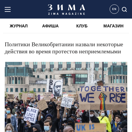
EN
ЖУРНАЛ
АФИША
КЛУБ
МАГАЗИН
Политики Великобритании назвали некоторые
действия во время протестов неприемлемыми