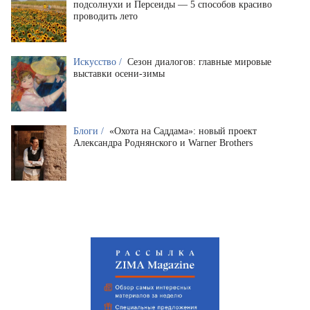
подсолнухи и Персеиды — 5 способов красиво
проводить лето
Искусство /
Сезон диалогов: главные мировые
выставки осени-зимы
Блоги /
«Охота на Саддама»: новый проект
Александра Роднянского и Warner Brothers