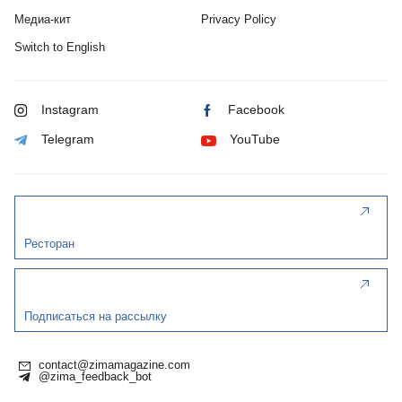
Медиа-кит
Privacy Policy
Switch to English
Instagram
Facebook
Telegram
YouTube
Ресторан
Подписаться на рассылку
contact@zimamagazine.com
@zima_feedback_bot