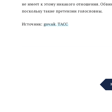
не имеет к этому никакого отношения. Обви
поскольку такие претензии голословны.
Источник:
gov.uk
,
ТАСС