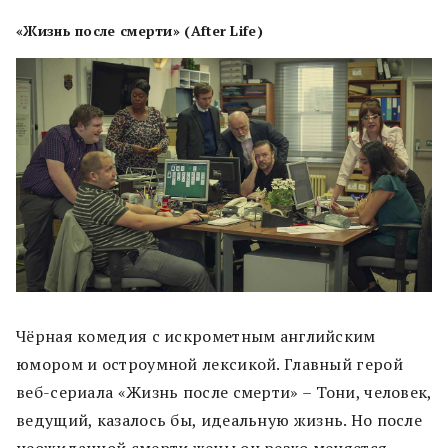
«Жизнь после смерти» (After Life)
Чёрная комедия с искрометным английским
юмором и остроумной лексикой. Главный герой
веб-сериала «Жизнь после смерти» – Тони, человек,
ведущий, казалось бы, идеальную жизнь. Но после