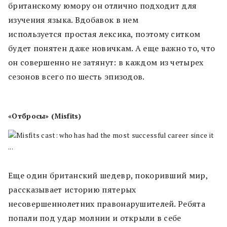
британскому юмору он отлично подходит для
изучения языка. Вдобавок в нем
используется простая лексика, поэтому ситком
будет понятен даже новичкам. А еще важно то, что
он совершенно не затянут: в каждом из четырех
сезонов всего по шесть эпизодов.
«Отбросы» (Misfits)
Еще один британский шедевр, покоривший мир,
рассказывает историю пятерых
несовершеннолетних правонарушителей. Ребята
попали под удар молнии и открыли в себе