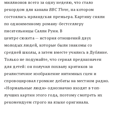
миллионов всего за одну неделю, что стало
рекордом для канала
BBC Three
, на котором
состоялась ирландская премьера. Картину сняли
по одноименному роману-бестселлеру
писательницы Салли Руни. В
центре сюжета — история отношений двух
молодых людей, которые были знакомы со
средней школы, а затем вместе учились в Дублине.
Только не подумайте, что сериал предназначен
для детей: он получил похвалу критиков за
реалистичное изображение интимных сцен и
спровоцировал громкие дебаты на местном радио.
«Нормальные люди» однозначно входят в топ-
лучших картин этого года, поэтому смотреть их
рекомендуем строго на языке оригинала.