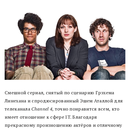
Смешной сериал, снятый по сценарию Грэхема
Линехана и спродюсированный Эшем Аталлой для
телеканала
Channel 4
, точно понравится всем, кто
имеет отношение к сфере IT. Благодаря
прекрасному произношению актёров и отличному