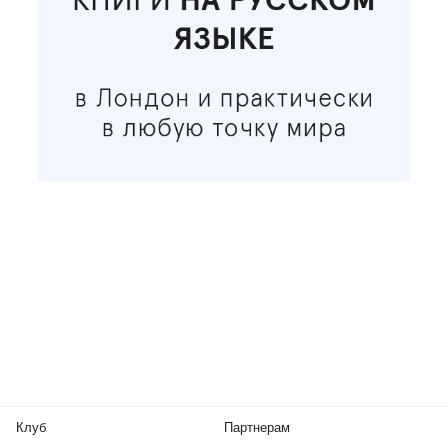
Клуб
Партнерам