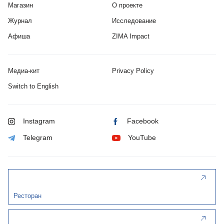
Магазин
О проекте
Журнал
Исследование
Афиша
ZIMA Impact
Медиа-кит
Privacy Policy
Switch to English
Instagram
Facebook
Telegram
YouTube
Ресторан