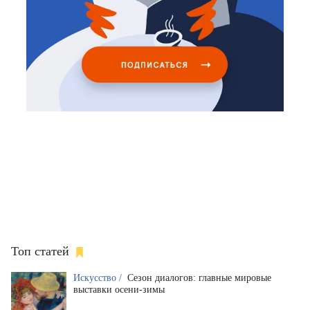
Топ статей
Искусство /
Сезон диалогов: главные мировые
выставки осени-зимы