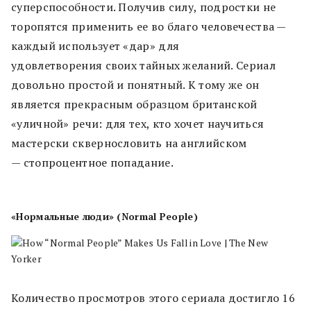
суперспособности. Получив силу, подростки не
торопятся применить ее во благо человечества —
каждый использует «дар» для
удовлетворения своих тайных желаний. Сериал
довольно простой и понятный. К тому же он
является прекрасным образцом британской
«уличной» речи: для тех, кто хочет научиться
мастерски сквернословить на английском
— стопроцентное попадание.
«Нормальные люди» (Normal People)
Количество просмотров этого сериала достигло 16