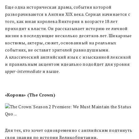
Еще одна историческая драма, события которой
разворачиваются в Англии XIX века. Сериал начинается с
того, как юная королева Виктория в возрасте 18 лет
приходит к власти. Он рассказывает историю ее личной
жизни в последующие несколько десятков лет. Шикарные
костюмы, актеры, сюжет, основанный на реальных
событиях, не оставят зрителей равнодушными.
А классический английский язык с изысканной лексикой
и правильным акцентом идеально подойдет для уровня
upper-intermediate
и выше.
«Корона» (The Crown)
Для тех, кто хочет одновременно с английским подтянуть
свои знания по истории Великобритании,