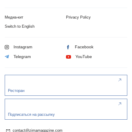
Медиа-кит
Privacy Policy
Switch to English
Instagram
Facebook
Telegram
YouTube
Ресторан
Подписаться на рассылку
contact@zimamagazine.com