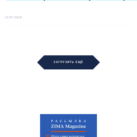
22/07/2020
ЗАГРУЗИТЬ ЕЩЁ