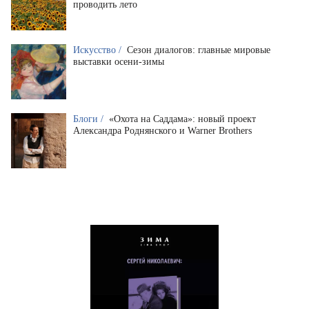
проводить лето
Искусство /
Сезон диалогов: главные мировые
выставки осени-зимы
Блоги /
«Охота на Саддама»: новый проект
Александра Роднянского и Warner Brothers