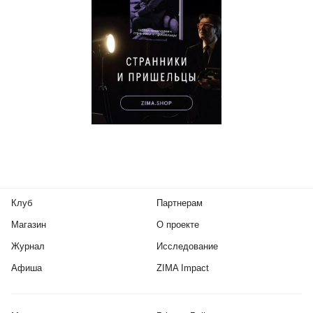
Клуб
Партнерам
Магазин
О проекте
Журнал
Исследование
Афиша
ZIMA Impact