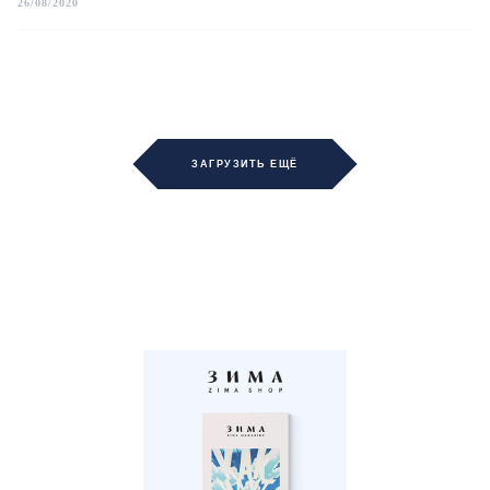
26/08/2020
ЗАГРУЗИТЬ ЕЩЁ