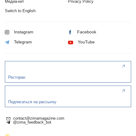
Медиа-кит
Privacy Policy
Switch to English
Instagram
Facebook
Telegram
YouTube
Ресторан
Подписаться на рассылку
contact@zimamagazine.com
@zima_feedback_bot