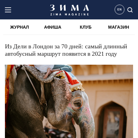
EN
ЖУРНАЛ
АФИША
КЛУБ
МАГАЗИН
Из Дели в Лондон за 70 дней: самый длинный
автобусный маршрут появится в 2021 году