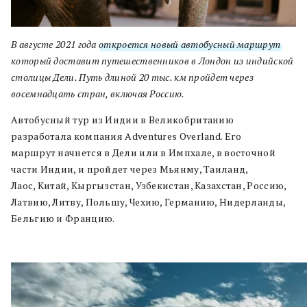
В августе 2021 года
откроется новый автобусный маршрут
,
который доставит путешественников в Лондон из индийской
столицы Дели. Путь длиной 20 тыс. км пройдет через
восемнадцать стран, включая Россию.
Автобусный тур из Индии в Великобританию
разработала компания Adventures Overland. Его
маршрут начнется в Дели или в Импхале, в восточной
части Индии, и пройдет через Мьянму, Таиланд,
Лаос, Китай, Кыргызстан, Узбекистан, Казахстан, Россию,
Латвию, Литву, Польшу, Чехию, Германию, Нидерланды,
Бельгию и Францию.