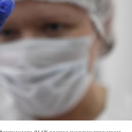
эффективность 91,6% против симптоматического