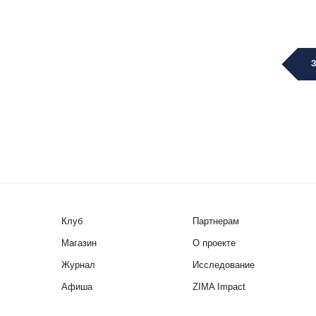
Клуб
Партнерам
Магазин
О проекте
Журнал
Исследование
Афиша
ZIMA Impact