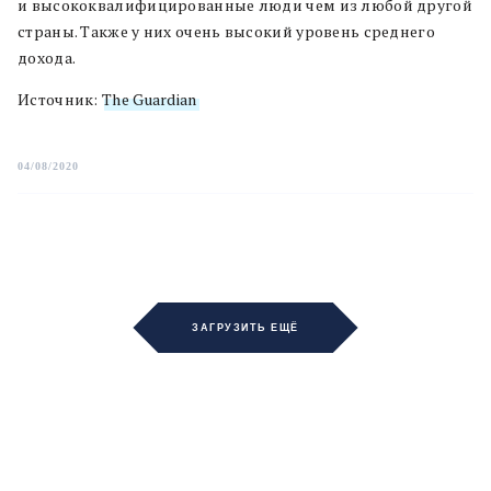
и высококвалифицированные люди чем из любой другой
страны. Также у них очень высокий уровень среднего
дохода.
Источник:
The Guardian
04/08/2020
ЗАГРУЗИТЬ ЕЩЁ