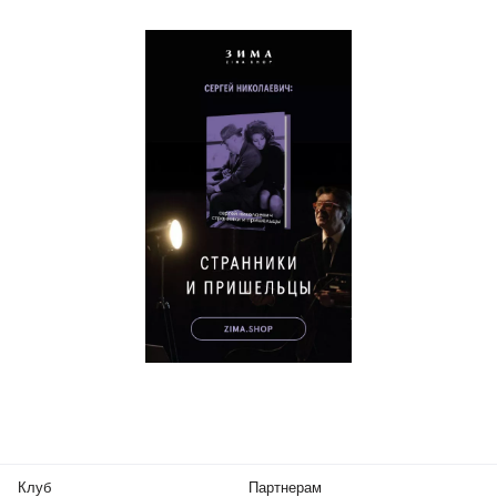
Клуб
Партнерам