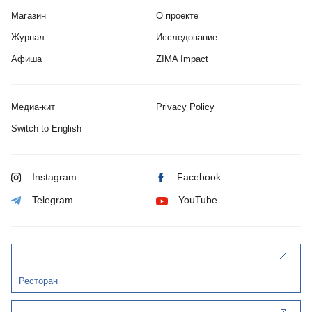
Магазин
О проекте
Журнал
Исследование
Афиша
ZIMA Impact
Медиа-кит
Privacy Policy
Switch to English
Instagram
Facebook
Telegram
YouTube
Ресторан