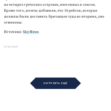
на четырех греческих островах, внесенных в список.
Кроме того, агенты добавили, что 14 рейсов, которые
должны были доставить британцев туда во вторник, уже
отменены.
Источник:
Sky News
07/09/2020
ЗАГРУЗИТЬ ЕЩЁ