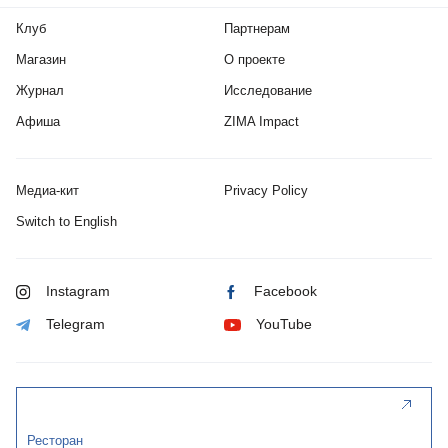
Клуб
Партнерам
Магазин
О проекте
Журнал
Исследование
Афиша
ZIMA Impact
Медиа-кит
Privacy Policy
Switch to English
Instagram
Facebook
Telegram
YouTube
Ресторан