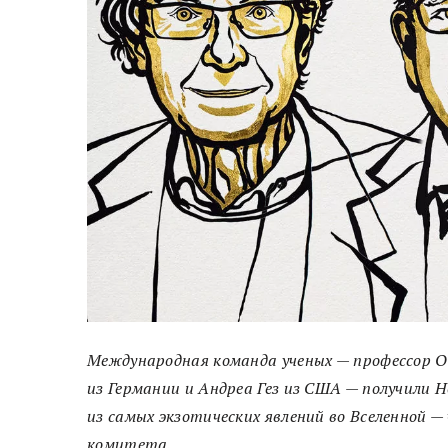
Международная команда ученых — профессор Ок
из Германии и Андреа Гез из США — получили 
из самых экзотических явлений во Вселенной — 
комитета.