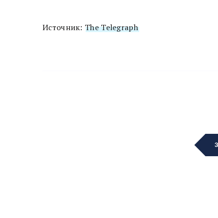
Источник:
The Telegraph