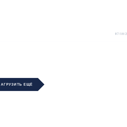
07/10/
ЗАГРУЗИТЬ ЕЩЁ