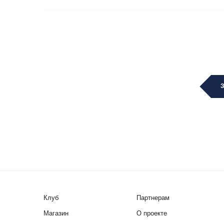
Клуб
Партнерам
Магазин
О проекте