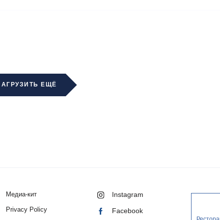
ЗАГРУЗИТЬ ЕЩЁ
Медиа-кит
Instagram
Privacy Policy
Facebook
Рестора