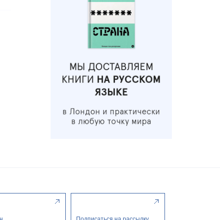
н
Подписаться на рассылку