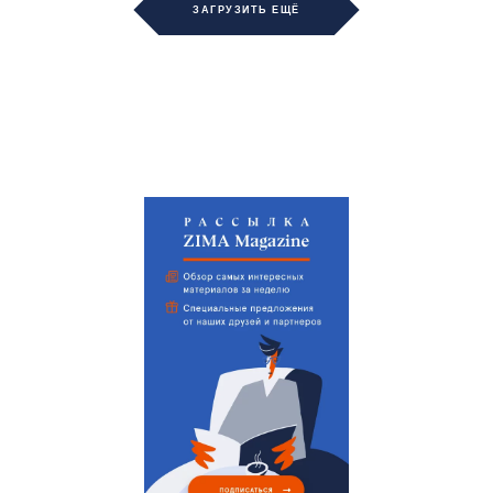
ЗАГРУЗИТЬ ЕЩЁ