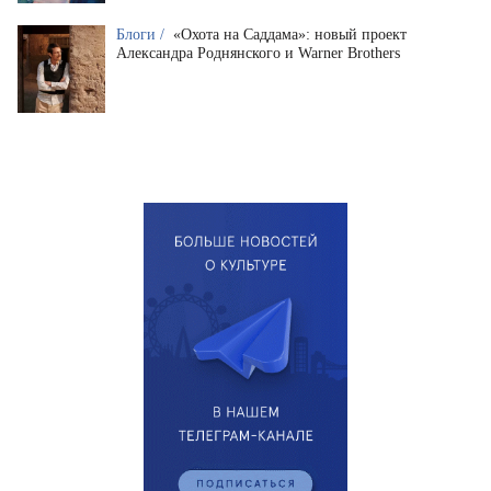
Блоги /
«Охота на Саддама»: новый проект
Александра Роднянского и Warner Brothers