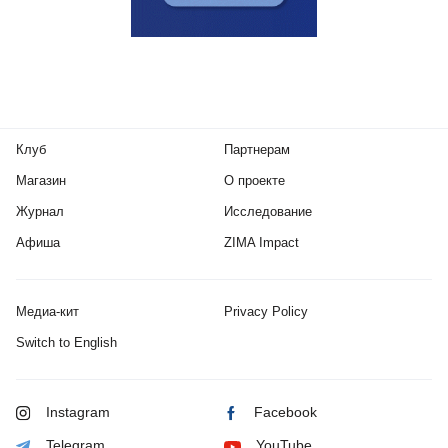
Клуб
Партнерам
Магазин
О проекте
Журнал
Исследование
Афиша
ZIMA Impact
Медиа-кит
Privacy Policy
Switch to English
Instagram
Facebook
Telegram
YouTube