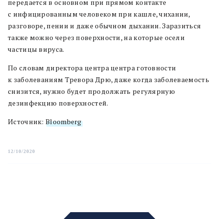
передается в основном при прямом контакте
с инфицированным человеком при кашле, чихании,
разговоре, пении и даже обычном дыхании. Заразиться
также можно через поверхности, на которые осели
частицы вируса.
По словам директора центра центра готовности
к заболеваниям Тревора Дрю, даже когда заболеваемость
снизится, нужно будет продолжать регулярную
дезинфекцию поверхностей.
Источник:
Bloomberg
12/10/2020