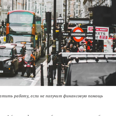
атить работу, если не получит финансовую помощь