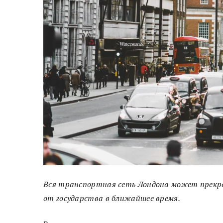
Вся транспортная сеть Лондона может прекр
от государства в ближайшее время.