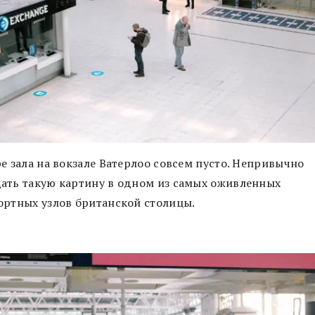
е зала на вокзале Ватерлоо совсем пусто. Непривычно
ать такую картину в одном из самых оживленных
ортных узлов британской столицы.