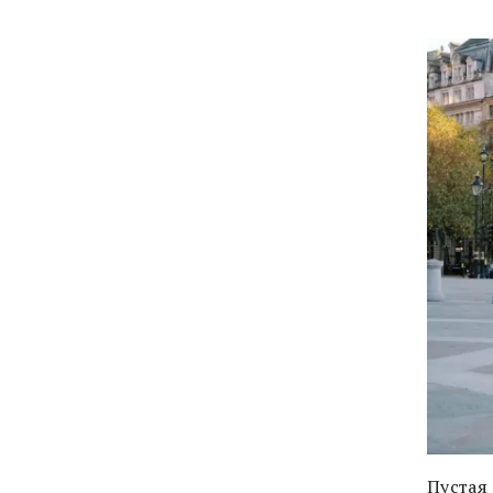
Пустая