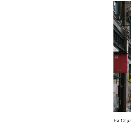
На Стр