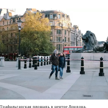
 Трафальгарская площадь в центре Лондона.