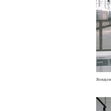
Лондон