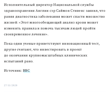
Исполнительный директор Национальной службы
здравоохранения Англии сэр Саймон Стивенс заявил, что
раняя диагностика заболевания может спасти множество
жизней: «Этот многообещающий анализ крови может
изменить правила и помочь тысячам людей пройти
своевременное лечение».
Пока одни ученые приветствуют инновационный тест,
другие считают, что инвестировать в проект
до окончания крупномасштабных клинических
испытаний рано.
Источник:
BBC
27/11/2020