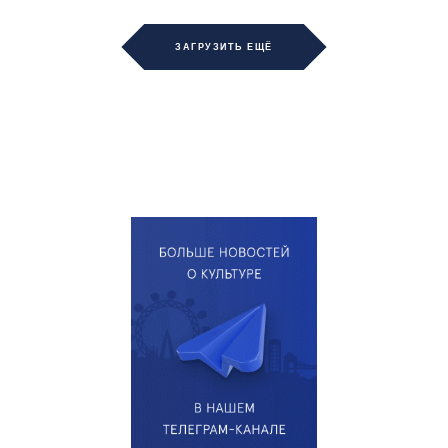
ЗАГРУЗИТЬ ЕЩЁ