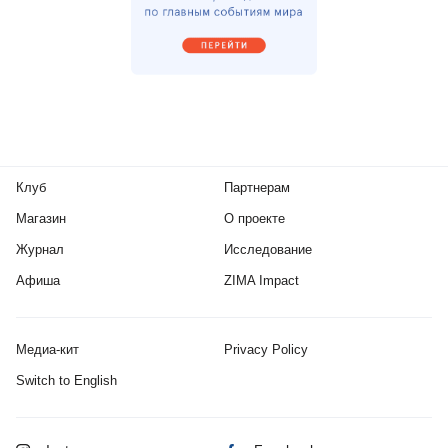
Клуб
Партнерам
Магазин
О проекте
Журнал
Исследование
Афиша
ZIMA Impact
Медиа-кит
Privacy Policy
Switch to English