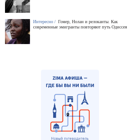
Интересно /
Гомер, Нолан и релоканты. Как
современные эмигранты повторяют путь Одиссея