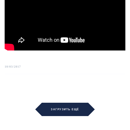
10/03/2017
ЗАГРУЗИТЬ ЕЩЁ