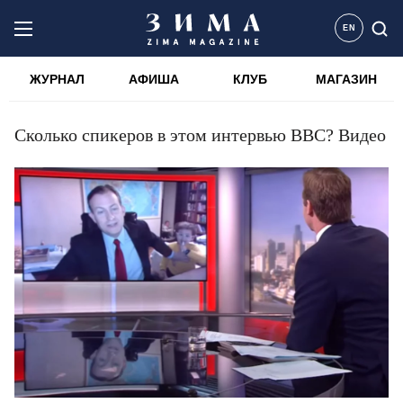
EN
ЖУРНАЛ
АФИША
КЛУБ
МАГАЗИН
Сколько спикеров в этом интервью ВВС? Видео