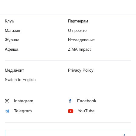
Клуб
Партнерам
Магазин
О проекте
Журнал
Исследование
Афиша
ZIMA Impact
Медиа-кит
Privacy Policy
Switch to English
Instagram
Facebook
Telegram
YouTube