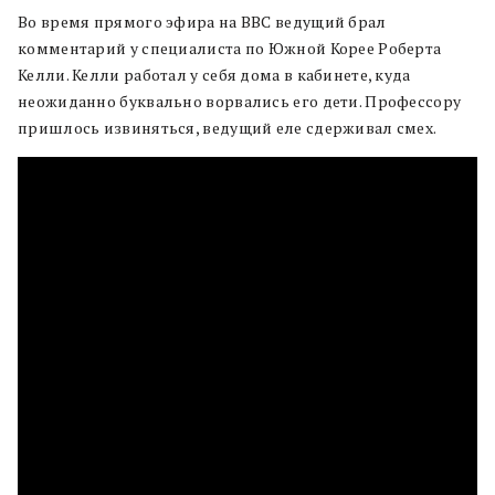
Во время прямого эфира на BBC ведущий брал
комментарий у специалиста по Южной Корее Роберта
Келли. Келли работал у себя дома в кабинете, куда
неожиданно буквально ворвались его дети. Профессору
пришлось извиняться, ведущий еле сдерживал смех.