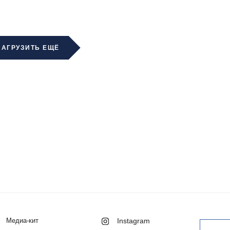
ЗАГРУЗИТЬ ЕЩЁ
Медиа-кит
Instagram