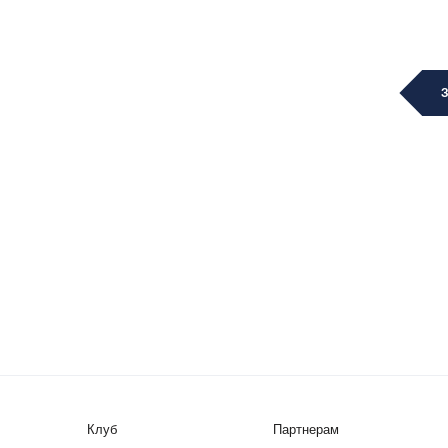
Клуб
Партнерам