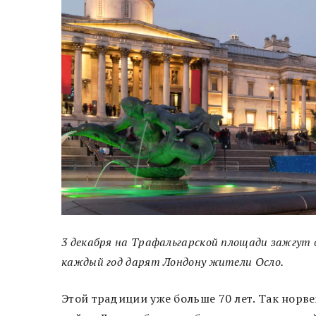
3 декабря на Трафальгарской площади зажгут 
каждый год дарят Лондону жители Осло.
Этой традиции уже больше 70 лет. Так нор