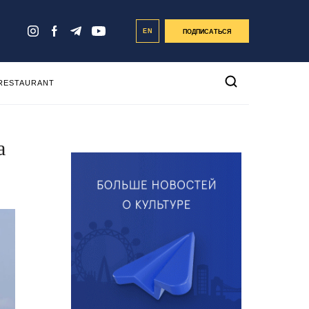
EN
ПОДПИСАТЬСЯ
 RESTAURANT
а