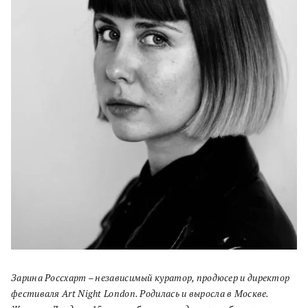
Зарина Россхарт – независимый куратор, продюсер и директор
фестиваля Art Night London. Родилась и выросла в Москве.