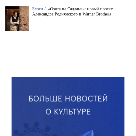
Блоги /
«Охота на Саддама»: новый проект
Александра Роднянского и Warner Brothers