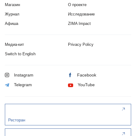
Магазин
О проекте
Журнал
Исследование
Афиша
ZIMA Impact
Медиа-кит
Privacy Policy
Switch to English
Instagram
Facebook
Telegram
YouTube
Ресторан