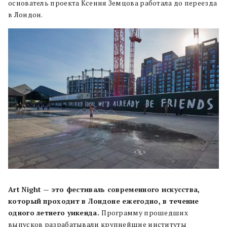
основатель проекта Ксения Земцова работала до переезда
в Лондон.
Art Night — это фестиваль современного искусства,
который проходит в Лондоне ежегодно, в течение
одного летнего уикенда.
Программу прошедших
выпусков разрабатывали крупнейшие институты