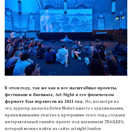
В этом году, так же как и все масштабные проекты,
фестивали и биеннале, Art Night в его физическом
формате был перенесен на 2021 год.
Но, несмотря на
это, куратор выпуска Helen Nisbet вместе с художниками,
принимающими участие в программе этого года, создали
интерактивный онлайн-проект под названием
TRAILERS
,
который можно найти на сайте artnight.london