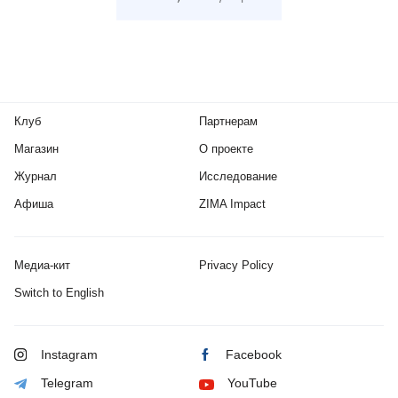
Клуб
Партнерам
Магазин
О проекте
Журнал
Исследование
Афиша
ZIMA Impact
Медиа-кит
Privacy Policy
Switch to English
Instagram
Facebook
Telegram
YouTube