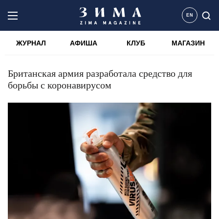
EN
ЖУРНАЛ
АФИША
КЛУБ
МАГАЗИН
Британская армия разработала средство для
борьбы с коронавирусом