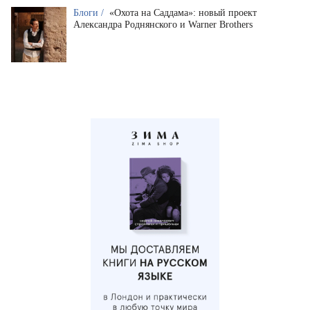
Блоги /
«Охота на Саддама»: новый проект
Александра Роднянского и Warner Brothers