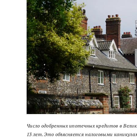
Число одобренных ипотечных кредитов в Велик
13 лет. Это объясняется налоговыми каникула