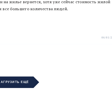
н на жилье вернется, хотя уже сейчас стоимость жилой
 все большего количества людей.
06/01/
ЗАГРУЗИТЬ ЕЩЁ