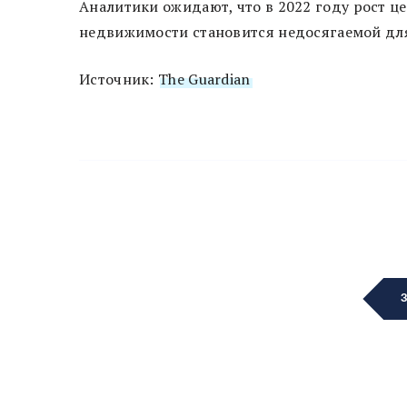
Аналитики ожидают, что в 2022 году рост це
недвижимости становится недосягаемой для
Источник:
The Guardian