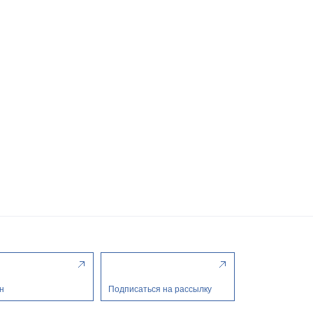
н
Подписаться на рассылку