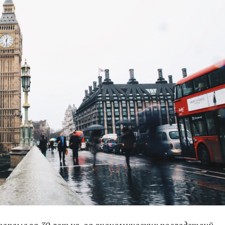
рвые за 30 лет из-за экономических последствий