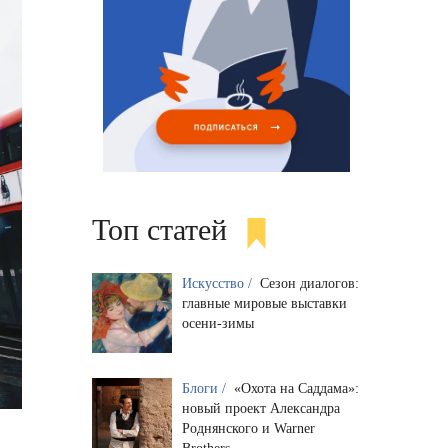
Топ статей
Искусство /
Сезон диалогов:
главные мировые выставки
осени-зимы
Блоги /
«Охота на Саддама»:
новый проект Александра
Роднянского и Warner