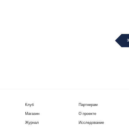
Клуб
Партнерам
Магазин
О проекте
Журнал
Исследование