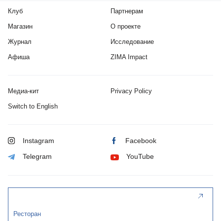
Клуб
Партнерам
Магазин
О проекте
Журнал
Исследование
Афиша
ZIMA Impact
Медиа-кит
Privacy Policy
Switch to English
Instagram
Facebook
Telegram
YouTube
Ресторан