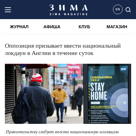
EN
ЖУРНАЛ
АФИША
КЛУБ
МАГАЗИН
Оппозиция призывает ввести национальный
локдаун в Англии в течение суток
Правительству следует ввести национальную изоляцию