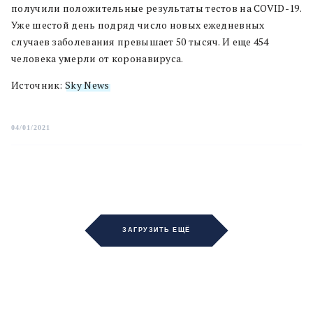
получили положительные результаты тестов на COVID-19.
Уже шестой день подряд число новых ежедневных
случаев заболевания превышает 50 тысяч. И еще 454
человека умерли от коронавируса.
Источник:
Sky News
04/01/2021
ЗАГРУЗИТЬ ЕЩЁ