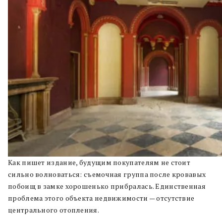
Как пишет издание, будущим покупателям не стоит
сильно волноваться: съемочная группа после кровавых
побоищ в замке хорошенько прибралась. Единственная
проблема этого объекта недвижимости — отсутствие
центрального отопления.