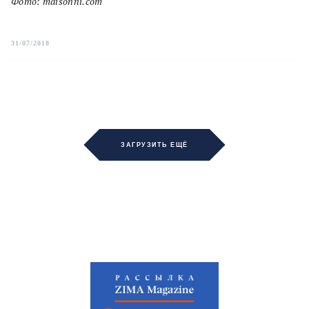
Фото: maisonni.com
31/07/2018
ЗАГРУЗИТЬ ЕЩЁ