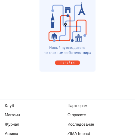
Клуб
Партнерам
Магазин
О проекте
Журнал
Исследование
Афиша
ZIMA Impact