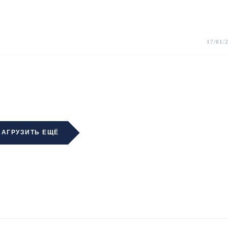
17/01/
ЗАГРУЗИТЬ ЕЩЁ