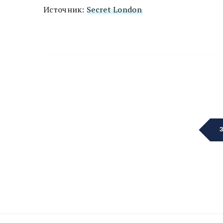
Источник:
Secret London