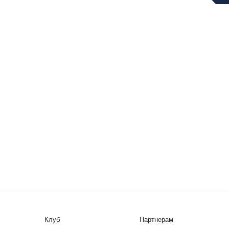
Клуб
Партнерам