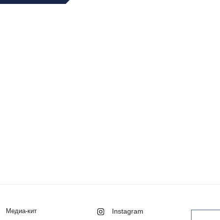
Медиа-кит
Instagram