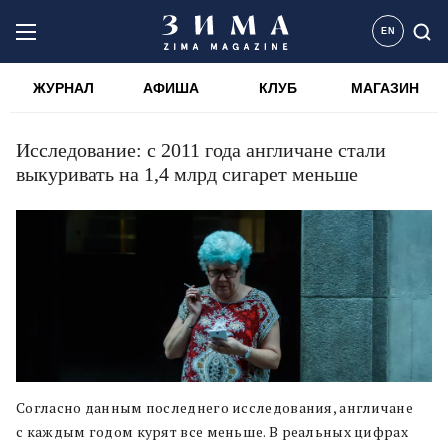
EN
ЖУРНАЛ
АФИША
КЛУБ
МАГАЗИН
Исследование: с 2011 года англичане стали
выкуривать на 1,4 млрд сигарет меньше
Согласно данным последнего исследования, англичане
с каждым годом курят все меньше. В реальных цифрах