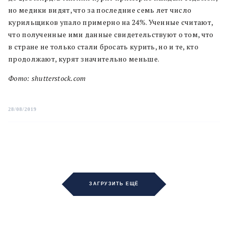
но медики видят, что за последние семь лет число
курильщиков упало примерно на 24%. Ученные считают,
что полученные ими данные свидетельствуют о том, что
в стране не только стали бросать курить, но и те, кто
продолжают, курят значительно меньше.
Фото: shutterstock.com
28/08/2019
ЗАГРУЗИТЬ ЕЩЁ