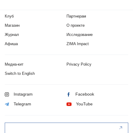
Клуб
Партнерам
Магазин
О проекте
Журнал
Исследование
Афиша
ZIMA Impact
Медиа-кит
Privacy Policy
Switch to English
Instagram
Facebook
Telegram
YouTube